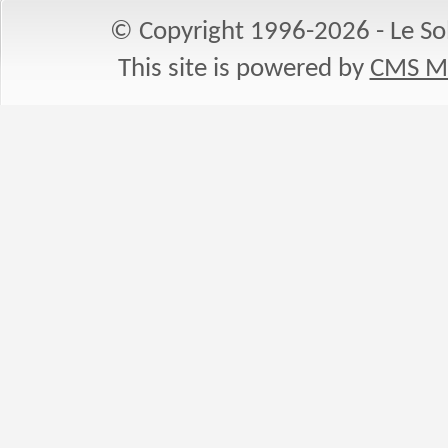
© Copyright 1996-2026 - Le Sol
This site is powered by
CMS M