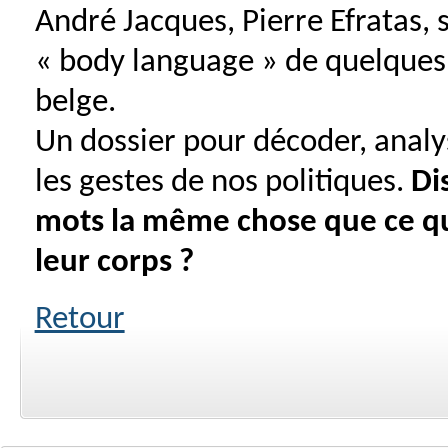
André Jacques, Pierre Efratas, 
« body language » de quelques 
belge.
Un dossier pour décoder, anal
les gestes de nos politiques.
Di
mots la même chose que ce qu
leur corps ?
Retour