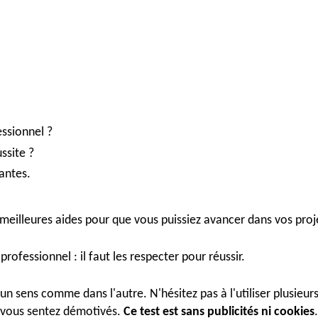
ssionnel ?
ssite ?
antes.
s meilleures aides pour que vous puissiez avancer dans vos proj
professionnel : il faut les respecter pour réussir.
 un sens comme dans l'autre. N'hésitez pas à l'utiliser plusieurs
 vous sentez démotivés.
Ce test est sans publicités ni cookies
.