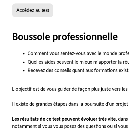
Boussole professionnelle
Comment vous sentez-vous avec le monde profe
Quelles aides peuvent le mieux m'apporter la réu
Recevez des conseils quant aux formations exist
L'objectif est de vous guider de façon plus juste vers le
Il existe de grandes étapes dans la poursuite d'un projet 
Les résultats de ce test peuvent évoluer très vite
, dans
notamment si vous vous posez des questions ou si vous