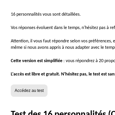
16 personnalités vous sont détaillées.
Vos réponses évoluent dans le temps, n'hésitez pas à refa
Attention, il vous faut répondre selon vos préférences, 
même si nous avons appris à nous adapter avec le temps 
Cette version est simplifiée
: vous répondrez à 20 propo
L'accès est libre et gratuit. N'hésitez pas, le test est sa
Test des 16 personnalités (