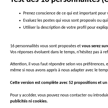
Prenez conscience de ce qui est important pour v
Evaluez les postes qui vous sont proposés ou qui
Utiliser la description de votre profil pour expli
16 personnalités vous sont proposées et
vous serez sur
Vos réponses évoluent dans le temps, n'hésitez pas à refa
Attention, il vous faut répondre selon vos préférences, 
même si nous avons appris à nous adapter avec le temps 
Cette version est complète avec 52 propositions et un d
Pour y accéder, vous pouvez nous contacter ou introdui
publicités ni cookies.