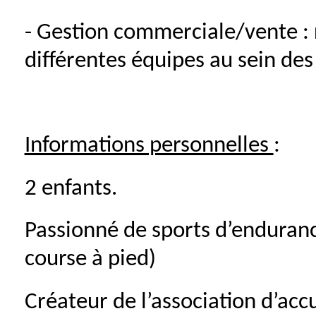
- Gestion commerciale/vente :
différentes équipes au sein de
Informations personnelles
:
2 enfants.
Passionné de sports d’enduranc
course à pied)
Créateur de l’association d’acc