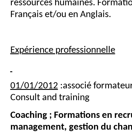
ressources humaines. Formati
Français et/ou en Anglais.
Expérience professionnelle
01/01/2012
:associé formateur 
Consult and training
Coaching ; Formations en rec
management, gestion du cha