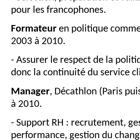
pour les francophones.
Formateur
en politique commer
2003 à 2010.
- Assurer le respect de la poli
donc la continuité du service cl
Manager
, Décathlon (Paris pui
à 2010.
- Support RH : recrutement, ges
performance, gestion du chan