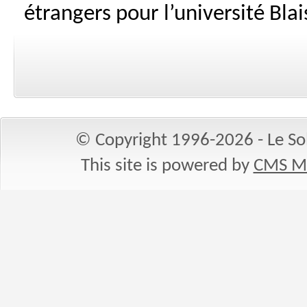
étrangers pour l’université Blai
© Copyright 1996-2026 - Le Sol
This site is powered by
CMS M