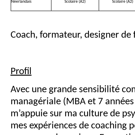
Néerlandais
Scolaire (A2)
Scolaire (A2)
Coach, formateur, designer de
Profil
Avec une grande sensibilité co
managériale (MBA et 7 années
m’appuie sur ma culture de psy
mes expériences de coaching p