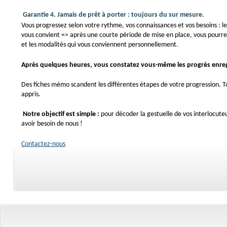
Garantie 4
.
Jamais de prêt à porter : toujours du sur mesure.
Vous progressez selon votre rythme, vos connaissances et vos besoins : le
vous convient => après une courte période de mise en place, vous pourrez
et les modalités qui vous conviennent personnellement.
Après quelques heures, vous constatez vous-même les progrès enreg
Des fiches mémo scandent les différentes étapes de votre progression. T
appris.
Notre objectif est simple :
pour décoder la gestuelle de vos interlocut
avoir besoin de nous !
Contactez-nous