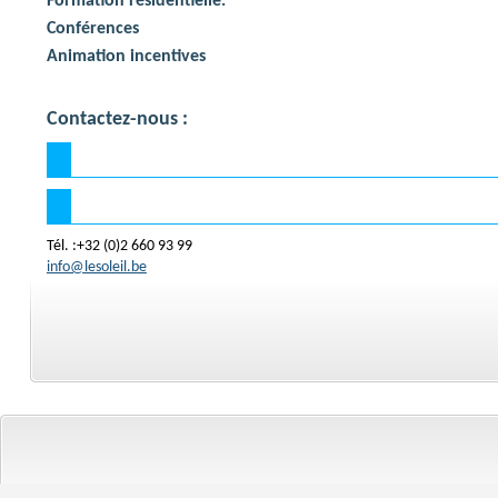
Formation résidentielle.
Conférences
Animation incentives
Contactez-nous :
Tél. :+32 (0)2 660 93 99
info@lesoleil.be