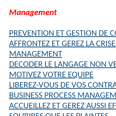
Management
PREVENTION ET GESTION DE C
AFFRONTEZ ET GEREZ LA CRISE:
MANAGEMENT
DECODER LE LANGAGE NON V
MOTIVEZ VOTRE EQUIPE
LIBEREZ-VOUS DE VOS CONTR
BUSINESS PROCESS MANAGEM
ACCUEILLEZ ET GEREZ AUSSI E