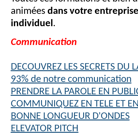
animées
dans votre entrepris
individuel
.
Communication
DECOUVREZ LES SECRETS DU 
93% de notre communication
PRENDRE LA PAROLE EN PUBLI
COMMUNIQUEZ EN TELE ET EN 
BONNE LONGUEUR D'ONDES
ELEVATOR PITCH