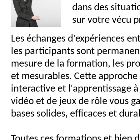
dans des situati
sur votre vécu p
Les échanges d'expériences ent
les participants sont permanent
mesure de la formation, les pro
et mesurables. Cette approch
interactive et l'apprentissage à
vidéo et de jeux de rôle vous ga
bases solides, efficaces et dura
Toutes ces formations et bien d