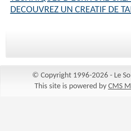
DECOUVREZ UN CREATIF DE TA
© Copyright 1996-2026 - Le Sol
This site is powered by
CMS M