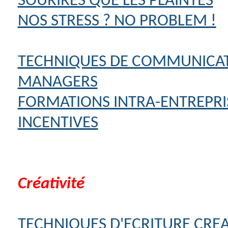
SOURIRES QUE LES PLAINTES
NOS STRESS ? NO PROBLEM !
TECHNIQUES DE COMMUNICA
MANAGERS
FORMATIONS INTRA-ENTREPRI
INCENTIVES
Créativité
TECHNIQUES D'ECRITURE CREA